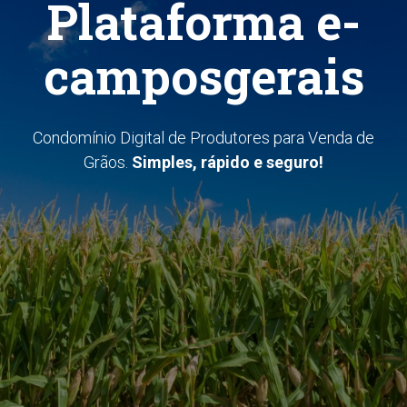
Plataforma e-
camposgerais
Condomínio Digital de Produtores para Venda de
Grãos.
Simples, rápido e seguro!